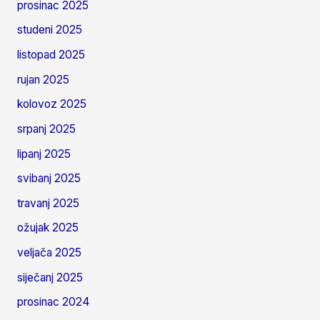
prosinac 2025
studeni 2025
listopad 2025
rujan 2025
kolovoz 2025
srpanj 2025
lipanj 2025
svibanj 2025
travanj 2025
ožujak 2025
veljača 2025
siječanj 2025
prosinac 2024