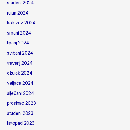
studeni 2024
rujan 2024
kolovoz 2024
srpanj 2024
lipanj 2024
svibanj 2024
travanj 2024
ožujak 2024
veljača 2024
siječanj 2024
prosinac 2023
studeni 2023
listopad 2023