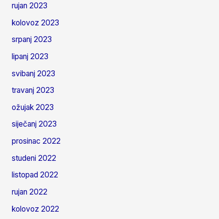
rujan 2023
kolovoz 2023
srpanj 2023
lipanj 2023
svibanj 2023
travanj 2023
ožujak 2023
siječanj 2023
prosinac 2022
studeni 2022
listopad 2022
rujan 2022
kolovoz 2022