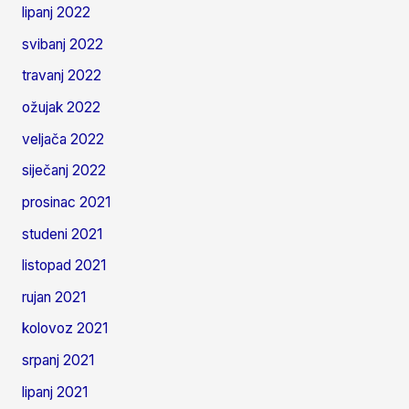
lipanj 2022
svibanj 2022
travanj 2022
ožujak 2022
veljača 2022
siječanj 2022
prosinac 2021
studeni 2021
listopad 2021
rujan 2021
kolovoz 2021
srpanj 2021
lipanj 2021