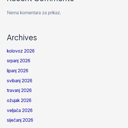
Nema komentara za prikaz.
Archives
kolovoz 2026
srpanj 2026
lipanj 2026
svibanj 2026
travanj 2026
ožujak 2026
veljača 2026
siječanj 2026