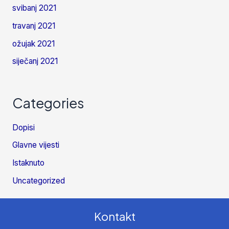
svibanj 2021
travanj 2021
ožujak 2021
siječanj 2021
Categories
Dopisi
Glavne vijesti
Istaknuto
Uncategorized
Kontakt