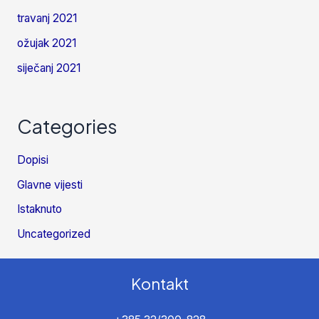
travanj 2021
ožujak 2021
siječanj 2021
Categories
Dopisi
Glavne vijesti
Istaknuto
Uncategorized
Kontakt