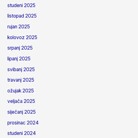
studeni 2025
listopad 2025
rujan 2025
kolovoz 2025
srpanj 2025
lipanj 2025
svibanj 2025
travanj 2025
ožujak 2025
veljača 2025
siječanj 2025
prosinac 2024
studeni 2024