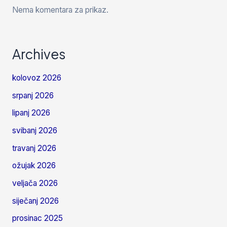
Nema komentara za prikaz.
Archives
kolovoz 2026
srpanj 2026
lipanj 2026
svibanj 2026
travanj 2026
ožujak 2026
veljača 2026
siječanj 2026
prosinac 2025