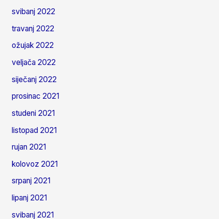
svibanj 2022
travanj 2022
ožujak 2022
veljača 2022
siječanj 2022
prosinac 2021
studeni 2021
listopad 2021
rujan 2021
kolovoz 2021
srpanj 2021
lipanj 2021
svibanj 2021