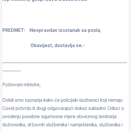
PREDMET: Neopravdan izostanak sa posla,
Obavijest, dostavlja se.-
_____________________________________________________________
_________
Poštovani ministre,
Dobili smo saznanja kako će policijski službenici koji nemaju
Covid potvrdu ili drugi odgovarajući dokaz sukladno Odluci o
uvođenju posebne sigurnosne mjere obveznog testiranja
dužnosnika, državnih službenika i namještenika, službenika i