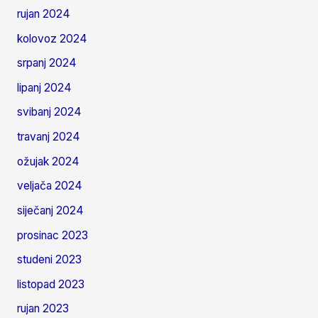
rujan 2024
kolovoz 2024
srpanj 2024
lipanj 2024
svibanj 2024
travanj 2024
ožujak 2024
veljača 2024
siječanj 2024
prosinac 2023
studeni 2023
listopad 2023
rujan 2023