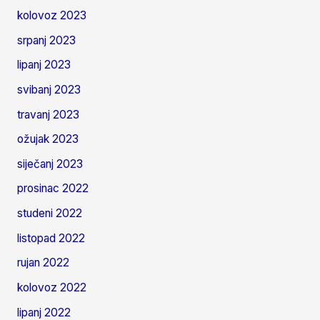
kolovoz 2023
srpanj 2023
lipanj 2023
svibanj 2023
travanj 2023
ožujak 2023
siječanj 2023
prosinac 2022
studeni 2022
listopad 2022
rujan 2022
kolovoz 2022
lipanj 2022