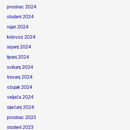
prosinac 2024
studeni 2024
rujan 2024
kolovoz 2024
srpanj 2024
lipanj 2024
svibanj 2024
travanj 2024
ožujak 2024
veljača 2024
siječanj 2024
prosinac 2023
studeni 2023