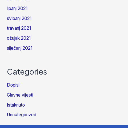
lipanj 2021
svibanj 2021
travanj 2021
ožujak 2021
siječanj 2021
Categories
Dopisi
Glavne vijesti
Istaknuto
Uncategorized