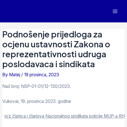
Podnošenje prijedloga za
ocjenu ustavnosti Zakona o
reprezentativnosti udruga
poslodavaca i sindikata
By
Matej
/
19 prosinca, 2023
Naš broj: NSP-01-01/12-130/2023.
Vukovar, 19. prosinca 2023. godine
n/z članica i članova Nacionalnog sindikata policije MUP-a RH