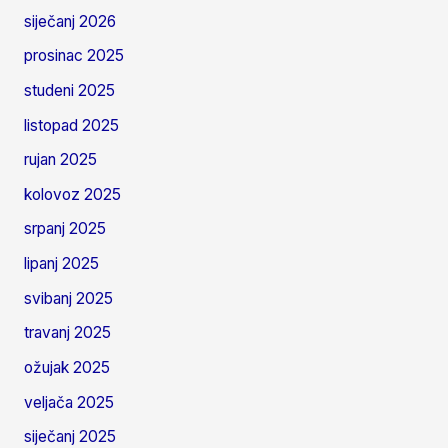
siječanj 2026
prosinac 2025
studeni 2025
listopad 2025
rujan 2025
kolovoz 2025
srpanj 2025
lipanj 2025
svibanj 2025
travanj 2025
ožujak 2025
veljača 2025
siječanj 2025