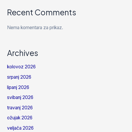
Recent Comments
Nema komentara za prikaz.
Archives
kolovoz 2026
srpanj 2026
lipanj 2026
svibanj 2026
travanj 2026
ožujak 2026
veljača 2026