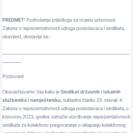
PREDMET:
Podnošenje prijedloga za ocjenu ustavnosti
Zakona o reprezentativnosti udruga poslodavaca i sindikata,
obavijest, dostavlja se.-
_____________________________________________________________
_________
Poštovani!
Obavještavamo Vas kako je
Sindikat državnih i lokalnih
službenika i namještenika
, sukladno članku 23. stavak 4.
Zakona o reprezentativnosti udruga poslodavaca i sindikata, u
kolovozu 2023. godine zatražio utvrđivanje reprezentativnosti
sindikata za kolektivno pregovaranje o sklapanju kolektivnog