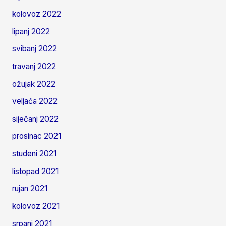
kolovoz 2022
lipanj 2022
svibanj 2022
travanj 2022
ožujak 2022
veljača 2022
siječanj 2022
prosinac 2021
studeni 2021
listopad 2021
rujan 2021
kolovoz 2021
srpanj 2021