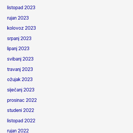
listopad 2023
rujan 2023
kolovoz 2023
srpanj 2023
lipanj 2023
svibanj 2023
travanj 2023
ožujak 2023
siječanj 2023
prosinac 2022
studeni 2022
listopad 2022
rujan 2022