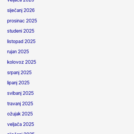
siječanj 2026
prosinac 2025
studeni 2025
listopad 2025
rujan 2025
kolovoz 2025
srpanj 2025
lipanj 2025
svibanj 2025
travanj 2025
ožujak 2025
veljača 2025