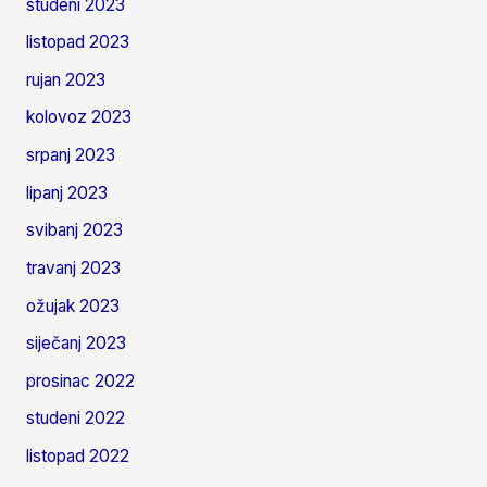
studeni 2023
listopad 2023
rujan 2023
kolovoz 2023
srpanj 2023
lipanj 2023
svibanj 2023
travanj 2023
ožujak 2023
siječanj 2023
prosinac 2022
studeni 2022
listopad 2022