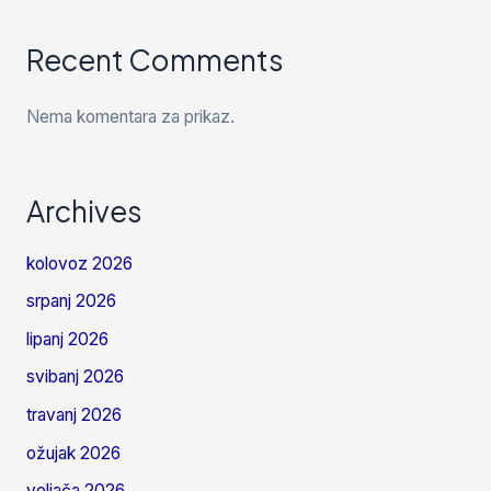
Recent Comments
Nema komentara za prikaz.
Archives
kolovoz 2026
srpanj 2026
lipanj 2026
svibanj 2026
travanj 2026
ožujak 2026
veljača 2026