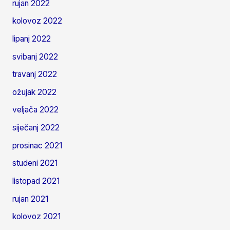
rujan 2022
kolovoz 2022
lipanj 2022
svibanj 2022
travanj 2022
ožujak 2022
veljača 2022
siječanj 2022
prosinac 2021
studeni 2021
listopad 2021
rujan 2021
kolovoz 2021