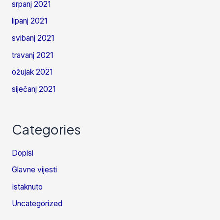
srpanj 2021
lipanj 2021
svibanj 2021
travanj 2021
ožujak 2021
siječanj 2021
Categories
Dopisi
Glavne vijesti
Istaknuto
Uncategorized