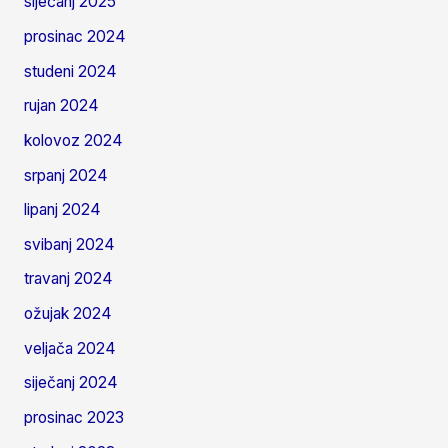
siječanj 2025
prosinac 2024
studeni 2024
rujan 2024
kolovoz 2024
srpanj 2024
lipanj 2024
svibanj 2024
travanj 2024
ožujak 2024
veljača 2024
siječanj 2024
prosinac 2023