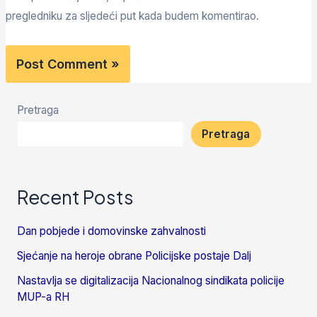
pregledniku za sljedeći put kada budem komentirao.
Pretraga
Pretraga
Recent Posts
Dan pobjede i domovinske zahvalnosti
Sjećanje na heroje obrane Policijske postaje Dalj
Nastavlja se digitalizacija Nacionalnog sindikata policije
MUP-a RH