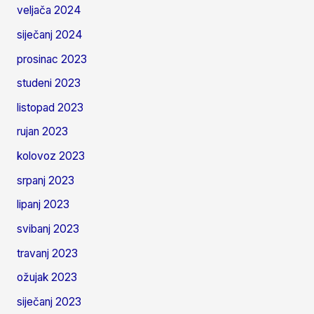
veljača 2024
siječanj 2024
prosinac 2023
studeni 2023
listopad 2023
rujan 2023
kolovoz 2023
srpanj 2023
lipanj 2023
svibanj 2023
travanj 2023
ožujak 2023
siječanj 2023