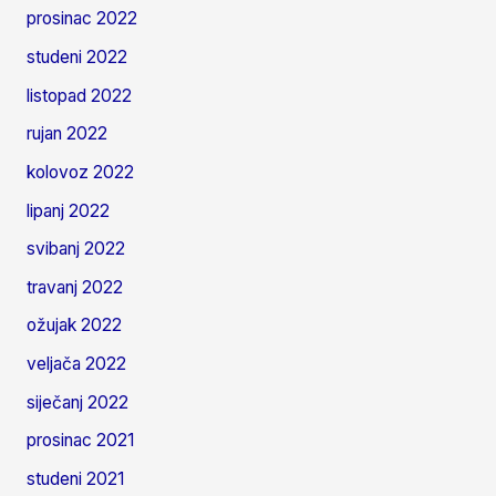
prosinac 2022
studeni 2022
listopad 2022
rujan 2022
kolovoz 2022
lipanj 2022
svibanj 2022
travanj 2022
ožujak 2022
veljača 2022
siječanj 2022
prosinac 2021
studeni 2021