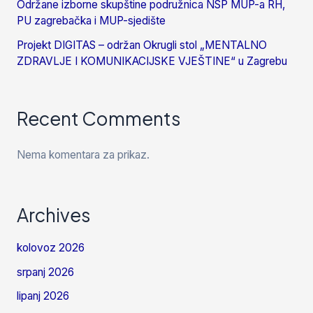
Održane izborne skupštine podružnica NSP MUP-a RH,
PU zagrebačka i MUP-sjedište
Projekt DIGITAS – održan Okrugli stol „MENTALNO
ZDRAVLJE I KOMUNIKACIJSKE VJEŠTINE“ u Zagrebu
Recent Comments
Nema komentara za prikaz.
Archives
kolovoz 2026
srpanj 2026
lipanj 2026