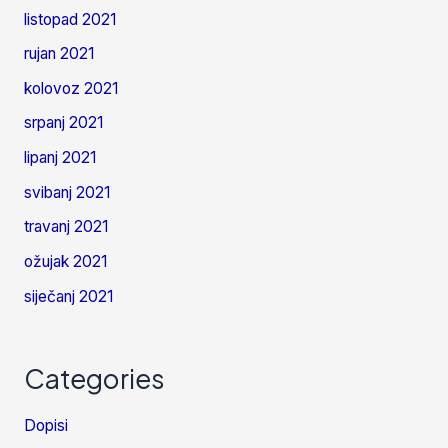
listopad 2021
rujan 2021
kolovoz 2021
srpanj 2021
lipanj 2021
svibanj 2021
travanj 2021
ožujak 2021
siječanj 2021
Categories
Dopisi