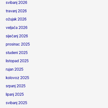
svibanj 2026
travanj 2026
ožujak 2026
veljača 2026
siječanj 2026
prosinac 2025
studeni 2025
listopad 2025
rujan 2025
kolovoz 2025
srpanj 2025
lipanj 2025
svibanj 2025