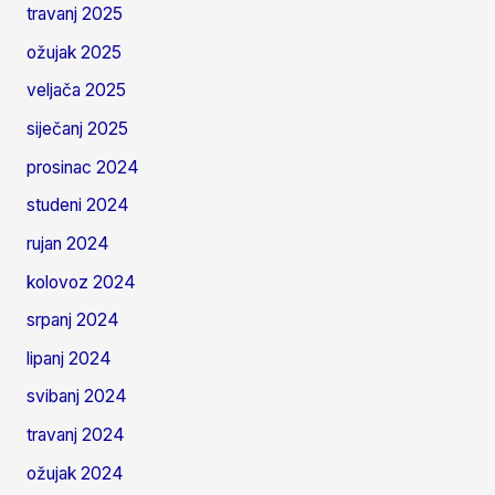
travanj 2025
ožujak 2025
veljača 2025
siječanj 2025
prosinac 2024
studeni 2024
rujan 2024
kolovoz 2024
srpanj 2024
lipanj 2024
svibanj 2024
travanj 2024
ožujak 2024