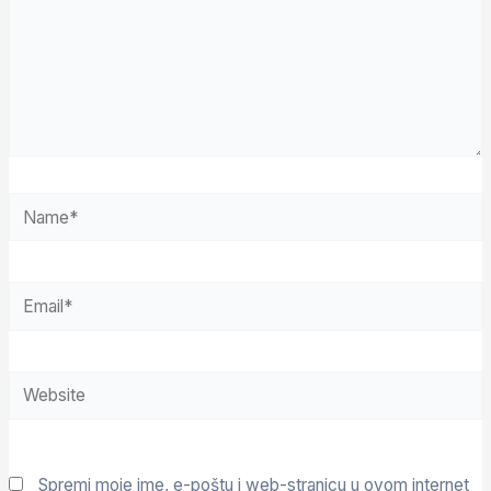
Spremi moje ime, e-poštu i web-stranicu u ovom internet