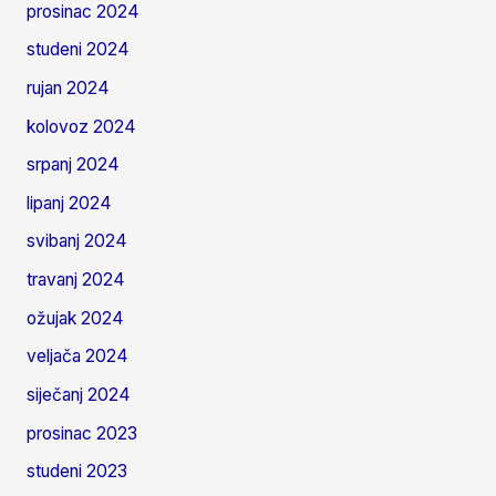
prosinac 2024
studeni 2024
rujan 2024
kolovoz 2024
srpanj 2024
lipanj 2024
svibanj 2024
travanj 2024
ožujak 2024
veljača 2024
siječanj 2024
prosinac 2023
studeni 2023