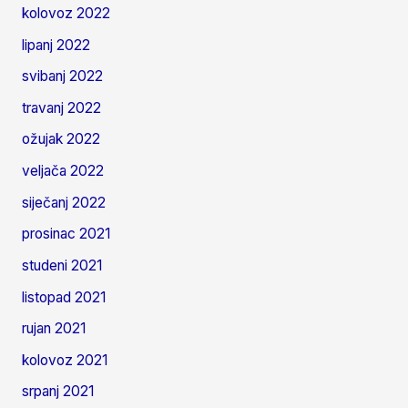
kolovoz 2022
lipanj 2022
svibanj 2022
travanj 2022
ožujak 2022
veljača 2022
siječanj 2022
prosinac 2021
studeni 2021
listopad 2021
rujan 2021
kolovoz 2021
srpanj 2021