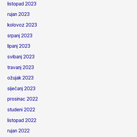
listopad 2023
rujan 2023
kolovoz 2023
srpanj 2023
lipanj 2023
svibanj 2023
travanj 2023
ožujak 2023
siječanj 2023
prosinac 2022
studeni 2022
listopad 2022
rujan 2022