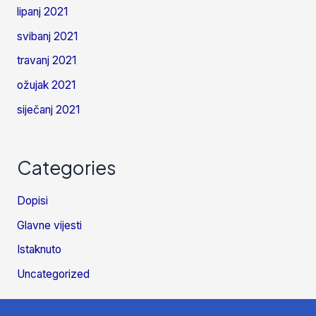
lipanj 2021
svibanj 2021
travanj 2021
ožujak 2021
siječanj 2021
Categories
Dopisi
Glavne vijesti
Istaknuto
Uncategorized