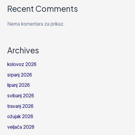
Recent Comments
Nema komentara za prikaz.
Archives
kolovoz 2026
srpanj 2026
lipanj 2026
svibanj 2026
travanj 2026
ožujak 2026
veljača 2026