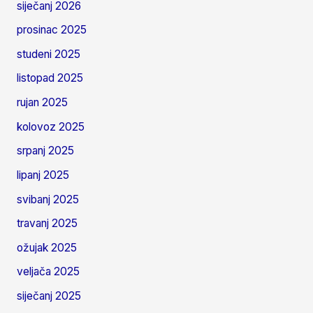
siječanj 2026
prosinac 2025
studeni 2025
listopad 2025
rujan 2025
kolovoz 2025
srpanj 2025
lipanj 2025
svibanj 2025
travanj 2025
ožujak 2025
veljača 2025
siječanj 2025