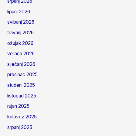
srpanj 2026
lipanj 2026
svibanj 2026
travanj 2026
ožujak 2026
veljača 2026
siječanj 2026
prosinac 2025
studeni 2025
listopad 2025
rujan 2025
kolovoz 2025
srpanj 2025