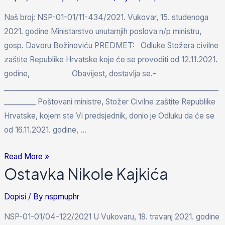
Naš broj: NSP-01-01/11-434/2021. Vukovar, 15. studenoga
2021. godine Ministarstvo unutarnjih poslova n/p ministru,
gosp. Davoru Božinoviću PREDMET: Odluke Stožera civilne
zaštite Republike Hrvatske koje će se provoditi od 12.11.2021.
godine, Obavijest, dostavlja se.-
_____________________________________________________________
_________ Poštovani ministre, Stožer Civilne zaštite Republike
Hrvatske, kojem ste Vi predsjednik, donio je Odluku da će se
od 16.11.2021. godine, …
Read More »
Ostavka Nikole Kajkića
Dopisi
/ By
nspmuphr
NSP-01-01/04-122/2021 U Vukovaru, 19. travanj 2021. godine