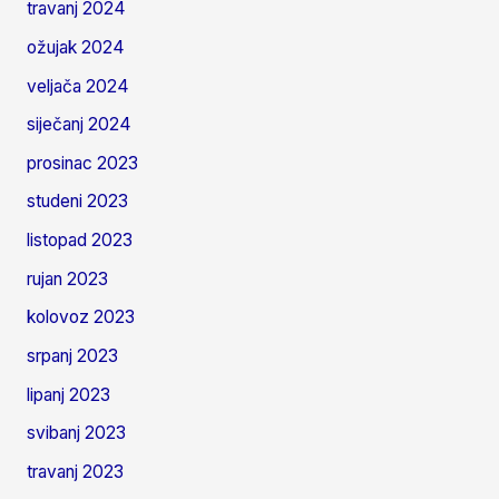
travanj 2024
ožujak 2024
veljača 2024
siječanj 2024
prosinac 2023
studeni 2023
listopad 2023
rujan 2023
kolovoz 2023
srpanj 2023
lipanj 2023
svibanj 2023
travanj 2023