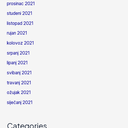
prosinac 2021
studeni 2021
listopad 2021
rujan 2021
kolovoz 2021
srpanj 2021
lipanj 2021
svibanj 2021
travanj 2021
ožujak 2021
siječanj 2021
Categories