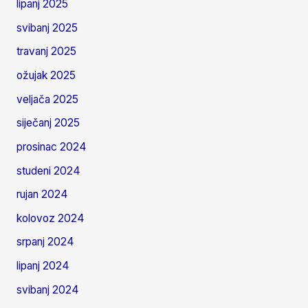
lipanj 2025
svibanj 2025
travanj 2025
ožujak 2025
veljača 2025
siječanj 2025
prosinac 2024
studeni 2024
rujan 2024
kolovoz 2024
srpanj 2024
lipanj 2024
svibanj 2024