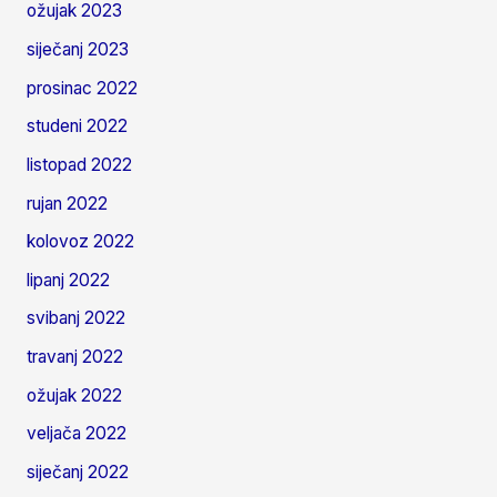
ožujak 2023
siječanj 2023
prosinac 2022
studeni 2022
listopad 2022
rujan 2022
kolovoz 2022
lipanj 2022
svibanj 2022
travanj 2022
ožujak 2022
veljača 2022
siječanj 2022