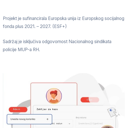
Projekt je sufinancirala Europska unija iz Europskog socijalnog
fonda plus 2021. – 2027. (ESF+)
Sadržaj je isključiva odgovornost Nacionalnog sindikata
policije MUP-a RH.