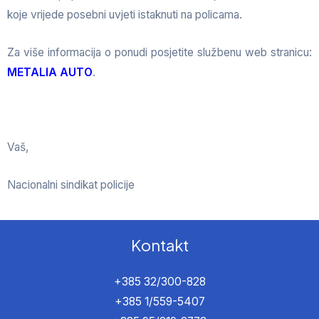
koje vrijede posebni uvjeti istaknuti na policama.
Za više informacija o ponudi posjetite službenu web stranicu:
METALIA AUTO
.
Vaš,
Nacionalni sindikat policije
Kontakt
+385 32/300-828
+385 1/559-5407