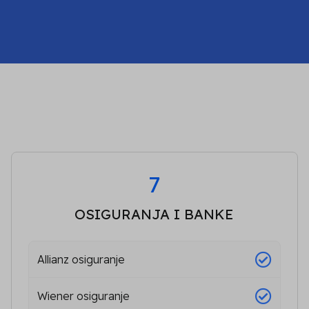
7
OSIGURANJA I BANKE
Allianz osiguranje
Wiener osiguranje