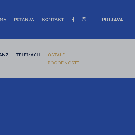
AMA
PITANJA
KONTAKT
PRIJAVA
ANZ
TELEMACH
OSTALE
POGODNOSTI