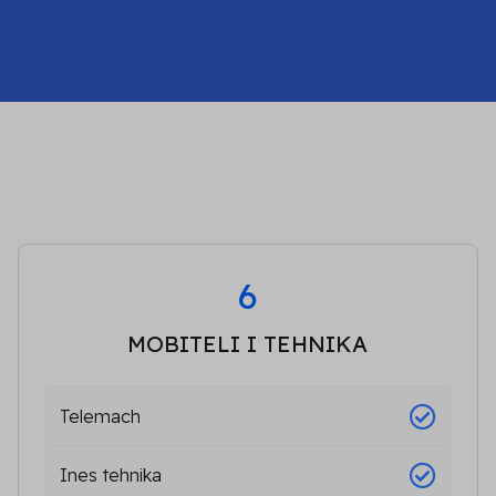
6
MOBITELI I TEHNIKA
Telemach
Ines tehnika