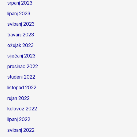
srpanj 2023
lipanj 2023
svibanj 2023
travanj 2023
ožujak 2023
siječanj 2023
prosinac 2022
studeni 2022
listopad 2022
rujan 2022
kolovoz 2022
lipanj 2022
svibanj 2022