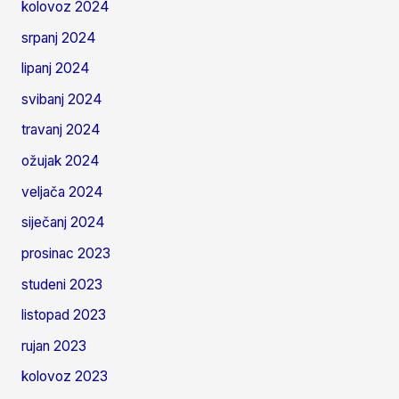
kolovoz 2024
srpanj 2024
lipanj 2024
svibanj 2024
travanj 2024
ožujak 2024
veljača 2024
siječanj 2024
prosinac 2023
studeni 2023
listopad 2023
rujan 2023
kolovoz 2023