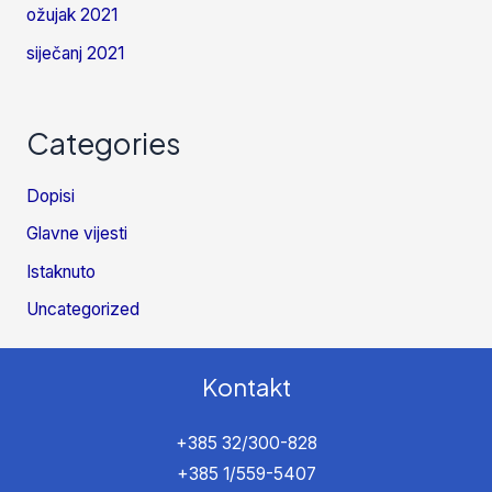
ožujak 2021
siječanj 2021
Categories
Dopisi
Glavne vijesti
Istaknuto
Uncategorized
Kontakt
+385 32/300-828
+385 1/559-5407