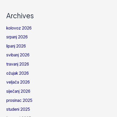
Archives
kolovoz 2026
srpanj 2026
lipanj 2026
svibanj 2026
travanj 2026
ožujak 2026
veljača 2026
siječanj 2026
prosinac 2025
studeni 2025