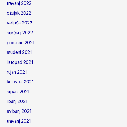
travanj 2022
ožujak 2022
veljača 2022
siječanj 2022
prosinac 2021
studeni 2021
listopad 2021
rujan 2021
kolovoz 2021
srpanj 2021
lipanj 2021
svibanj 2021
travanj 2021