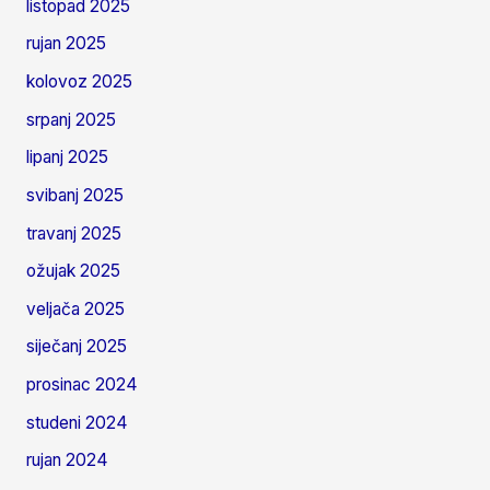
listopad 2025
rujan 2025
kolovoz 2025
srpanj 2025
lipanj 2025
svibanj 2025
travanj 2025
ožujak 2025
veljača 2025
siječanj 2025
prosinac 2024
studeni 2024
rujan 2024