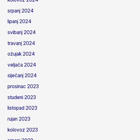
srpanj 2024
lipanj 2024
svibanj 2024
travanj 2024
ožujak 2024
veljača 2024
siječanj 2024
prosinac 2023
studeni 2023
listopad 2023
rujan 2023
kolovoz 2023