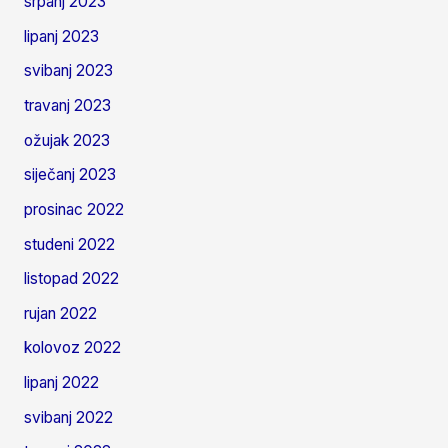
srpanj 2023
lipanj 2023
svibanj 2023
travanj 2023
ožujak 2023
siječanj 2023
prosinac 2022
studeni 2022
listopad 2022
rujan 2022
kolovoz 2022
lipanj 2022
svibanj 2022