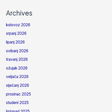
Archives
kolovoz 2026
srpanj 2026
lipanj 2026
svibanj 2026
travanj 2026
ožujak 2026
veljača 2026
siječanj 2026
prosinac 2025
studeni 2025
listopad 2025