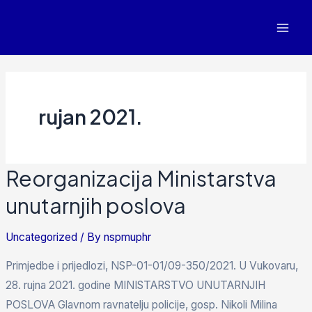
rujan 2021.
Reorganizacija Ministarstva
unutarnjih poslova
Uncategorized
/ By
nspmuphr
Primjedbe i prijedlozi, NSP-01-01/09-350/2021. U Vukovaru,
28. rujna 2021. godine MINISTARSTVO UNUTARNJIH
POSLOVA Glavnom ravnatelju policije, gosp. Nikoli Milina