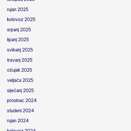
rujan 2025
kolovoz 2025
srpanj 2025
lipanj 2025
svibanj 2025
travanj 2025
ožujak 2025
veljača 2025
siječanj 2025
prosinac 2024
studeni 2024
rujan 2024
kolovoz 2024