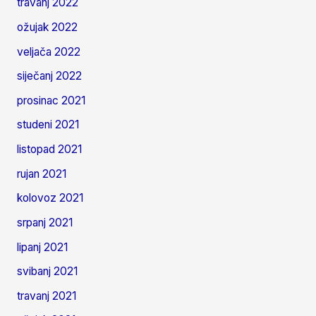
travanj 2022
ožujak 2022
veljača 2022
siječanj 2022
prosinac 2021
studeni 2021
listopad 2021
rujan 2021
kolovoz 2021
srpanj 2021
lipanj 2021
svibanj 2021
travanj 2021