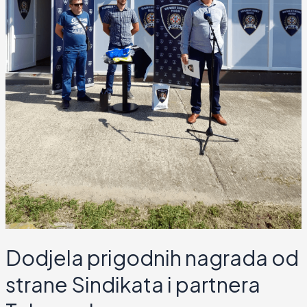
Dodjela prigodnih nagrada od
strane Sindikata i partnera