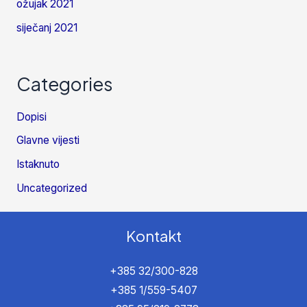
ožujak 2021
siječanj 2021
Categories
Dopisi
Glavne vijesti
Istaknuto
Uncategorized
Kontakt
+385 32/300-828
+385 1/559-5407