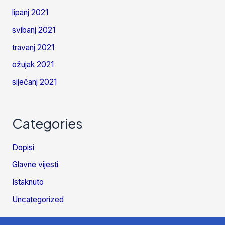
lipanj 2021
svibanj 2021
travanj 2021
ožujak 2021
siječanj 2021
Categories
Dopisi
Glavne vijesti
Istaknuto
Uncategorized