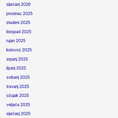
siječanj 2026
prosinac 2025
studeni 2025
listopad 2025
rujan 2025
kolovoz 2025
srpanj 2025
lipanj 2025
svibanj 2025
travanj 2025
ožujak 2025
veljača 2025
siječanj 2025