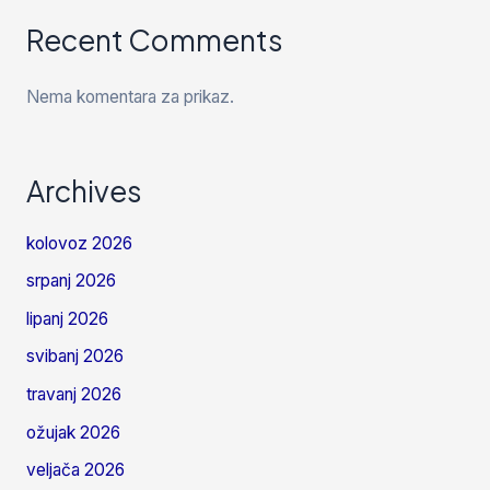
Recent Comments
Nema komentara za prikaz.
Archives
kolovoz 2026
srpanj 2026
lipanj 2026
svibanj 2026
travanj 2026
ožujak 2026
veljača 2026