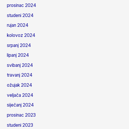
prosinac 2024
studeni 2024
rujan 2024
kolovoz 2024
srpanj 2024
lipanj 2024
svibanj 2024
travanj 2024
ožujak 2024
veljača 2024
siječanj 2024
prosinac 2023
studeni 2023