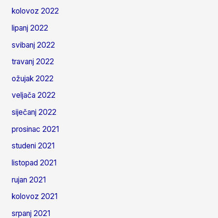
kolovoz 2022
lipanj 2022
svibanj 2022
travanj 2022
ožujak 2022
veljača 2022
siječanj 2022
prosinac 2021
studeni 2021
listopad 2021
rujan 2021
kolovoz 2021
srpanj 2021