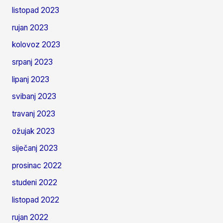
listopad 2023
rujan 2023
kolovoz 2023
srpanj 2023
lipanj 2023
svibanj 2023
travanj 2023
ožujak 2023
siječanj 2023
prosinac 2022
studeni 2022
listopad 2022
rujan 2022