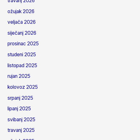
travanj 2026
ožujak 2026
veljača 2026
siječanj 2026
prosinac 2025
studeni 2025
listopad 2025
rujan 2025
kolovoz 2025
srpanj 2025
lipanj 2025
svibanj 2025
travanj 2025