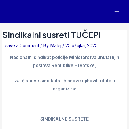
Sindikalni susreti TUČEPI
Leave a Comment
/ By
Matej
/
25 ožujka, 2025
Nacionalni sindikat policije Ministarstva unutarnjih
poslova Republike Hrvatske,
za članove sindikata i članove njihovih obitelji
organizira:
SINDIKALNE SUSRETE