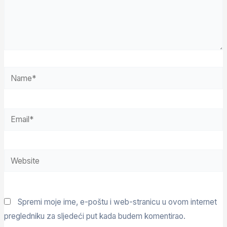
Spremi moje ime, e-poštu i web-stranicu u ovom internet
pregledniku za sljedeći put kada budem komentirao.