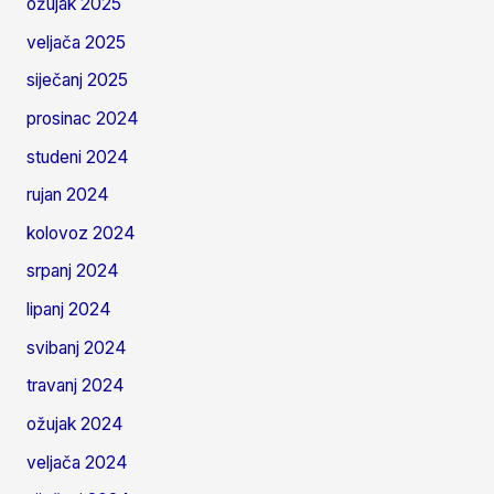
ožujak 2025
veljača 2025
siječanj 2025
prosinac 2024
studeni 2024
rujan 2024
kolovoz 2024
srpanj 2024
lipanj 2024
svibanj 2024
travanj 2024
ožujak 2024
veljača 2024