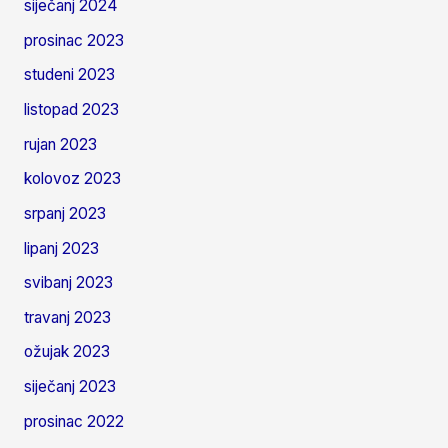
siječanj 2024
prosinac 2023
studeni 2023
listopad 2023
rujan 2023
kolovoz 2023
srpanj 2023
lipanj 2023
svibanj 2023
travanj 2023
ožujak 2023
siječanj 2023
prosinac 2022