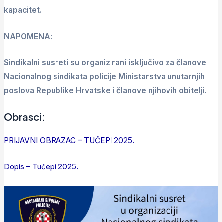
kapacitet.
NAPOMENA
:
Sindikalni susreti su organizirani isključivo za članove
Nacionalnog sindikata policije Ministarstva unutarnjih
poslova Republike Hrvatske
i članove njihovih obitelji.
Obrasci:
PRIJAVNI OBRAZAC – TUČEPI 2025.
Dopis – Tučepi 2025.