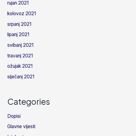
rujan 2021
kolovoz 2021
srpanj 2021
lipanj 2021
svibanj 2021
travanj 2021
ožujak 2021
siječanj 2021
Categories
Dopisi
Glavne vijesti