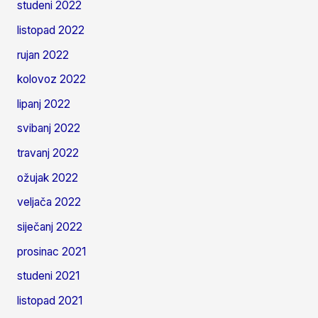
studeni 2022
listopad 2022
rujan 2022
kolovoz 2022
lipanj 2022
svibanj 2022
travanj 2022
ožujak 2022
veljača 2022
siječanj 2022
prosinac 2021
studeni 2021
listopad 2021