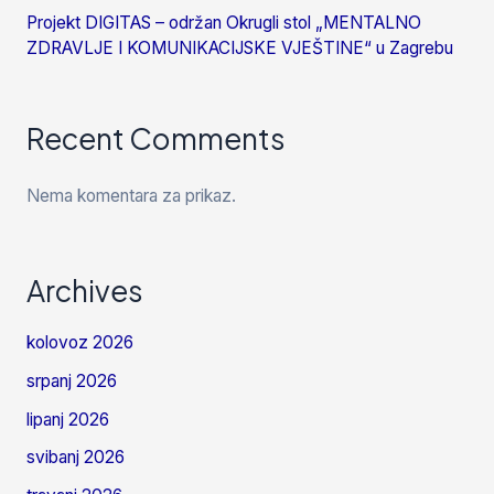
Projekt DIGITAS – održan Okrugli stol „MENTALNO
ZDRAVLJE I KOMUNIKACIJSKE VJEŠTINE“ u Zagrebu
Recent Comments
Nema komentara za prikaz.
Archives
kolovoz 2026
srpanj 2026
lipanj 2026
svibanj 2026