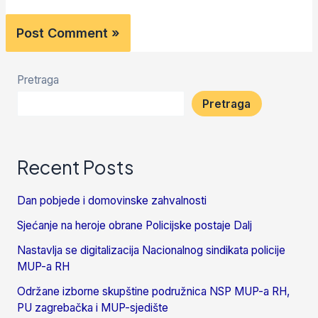
Pretraga
Pretraga
Recent Posts
Dan pobjede i domovinske zahvalnosti
Sjećanje na heroje obrane Policijske postaje Dalj
Nastavlja se digitalizacija Nacionalnog sindikata policije
MUP-a RH
Održane izborne skupštine podružnica NSP MUP-a RH,
PU zagrebačka i MUP-sjedište