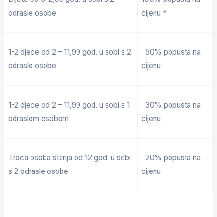
odrasle osobe
cijenu *
1-2 djece od 2 – 11,99 god. u sobi s 2
50% popusta na
odrasle osobe
cijenu
1-2 djece od 2 – 11,99 god. u sobi s 1
30% popusta na
odraslom osobom
cijenu
Treća osoba starija od 12 god. u sobi
20% popusta na
s 2 odrasle osobe
cijenu