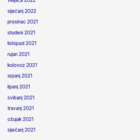
veljača 2022
siječanj 2022
prosinac 2021
studeni 2021
listopad 2021
rujan 2021
kolovoz 2021
srpanj 2021
lipanj 2021
svibanj 2021
travanj 2021
ožujak 2021
siječanj 2021