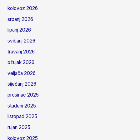
kolovoz 2026
srpanj 2026
lipanj 2026
svibanj 2026
travanj 2026
ožujak 2026
veljača 2026
siječanj 2026
prosinac 2025
studeni 2025
listopad 2025
rujan 2025
kolovoz 2025