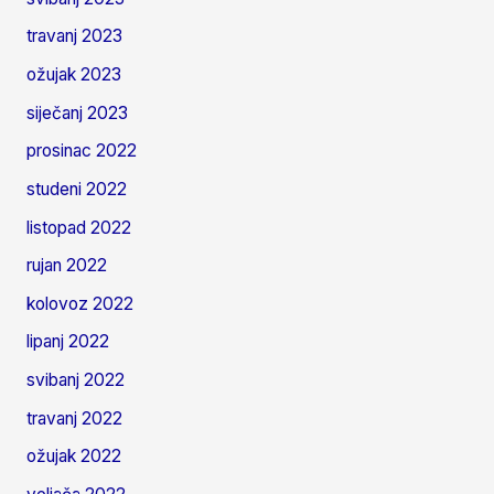
travanj 2023
ožujak 2023
siječanj 2023
prosinac 2022
studeni 2022
listopad 2022
rujan 2022
kolovoz 2022
lipanj 2022
svibanj 2022
travanj 2022
ožujak 2022