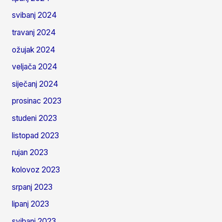
svibanj 2024
travanj 2024
ožujak 2024
veljača 2024
siječanj 2024
prosinac 2023
studeni 2023
listopad 2023
rujan 2023
kolovoz 2023
srpanj 2023
lipanj 2023
svibanj 2023