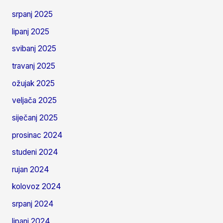
srpanj 2025
lipanj 2025
svibanj 2025
travanj 2025
ožujak 2025
veljača 2025
siječanj 2025
prosinac 2024
studeni 2024
rujan 2024
kolovoz 2024
srpanj 2024
lipanj 2024