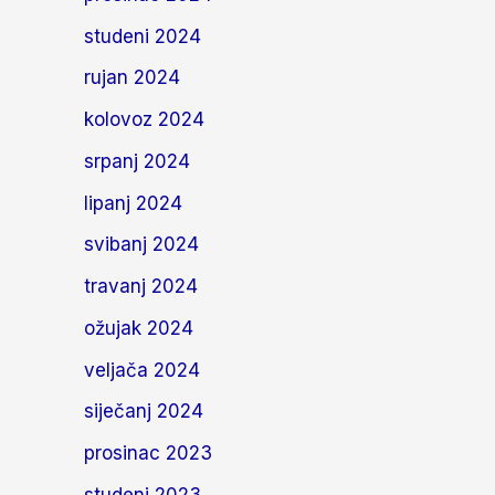
studeni 2024
rujan 2024
kolovoz 2024
srpanj 2024
lipanj 2024
svibanj 2024
travanj 2024
ožujak 2024
veljača 2024
siječanj 2024
prosinac 2023
studeni 2023