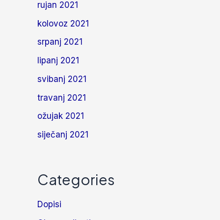
rujan 2021
kolovoz 2021
srpanj 2021
lipanj 2021
svibanj 2021
travanj 2021
ožujak 2021
siječanj 2021
Categories
Dopisi