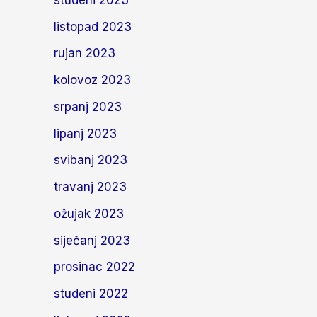
listopad 2023
rujan 2023
kolovoz 2023
srpanj 2023
lipanj 2023
svibanj 2023
travanj 2023
ožujak 2023
siječanj 2023
prosinac 2022
studeni 2022