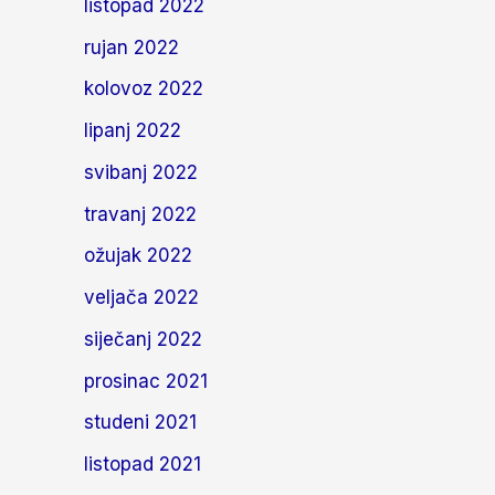
listopad 2022
rujan 2022
kolovoz 2022
lipanj 2022
svibanj 2022
travanj 2022
ožujak 2022
veljača 2022
siječanj 2022
prosinac 2021
studeni 2021
listopad 2021