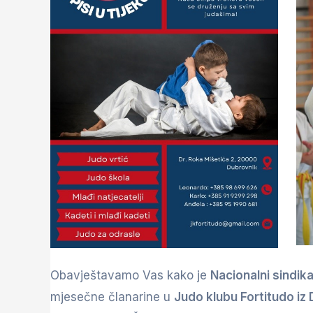
Obavještavamo Vas kako je
Nacionalni sindik
mjesečne članarine u
Judo klubu Fortitudo iz