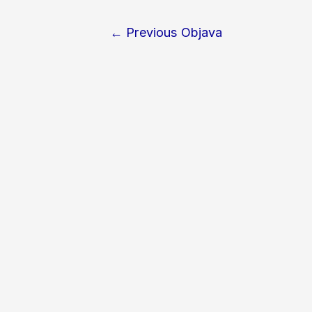
←
Previous Objava