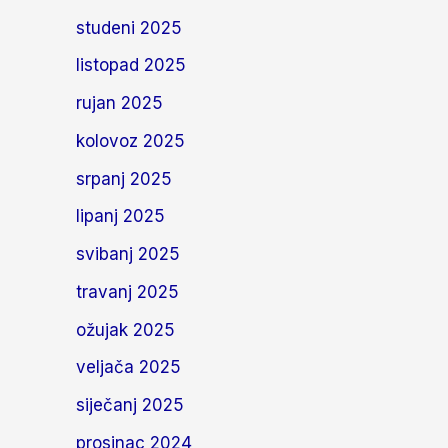
studeni 2025
listopad 2025
rujan 2025
kolovoz 2025
srpanj 2025
lipanj 2025
svibanj 2025
travanj 2025
ožujak 2025
veljača 2025
siječanj 2025
prosinac 2024