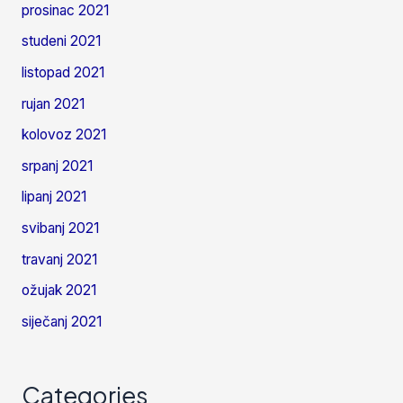
prosinac 2021
studeni 2021
listopad 2021
rujan 2021
kolovoz 2021
srpanj 2021
lipanj 2021
svibanj 2021
travanj 2021
ožujak 2021
siječanj 2021
Categories