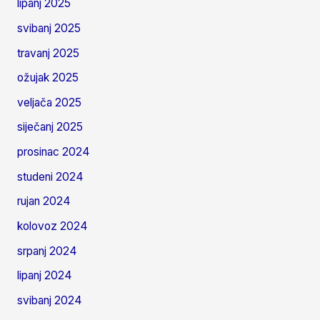
lipanj 2025
svibanj 2025
travanj 2025
ožujak 2025
veljača 2025
siječanj 2025
prosinac 2024
studeni 2024
rujan 2024
kolovoz 2024
srpanj 2024
lipanj 2024
svibanj 2024