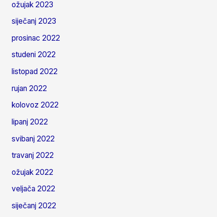
ožujak 2023
siječanj 2023
prosinac 2022
studeni 2022
listopad 2022
rujan 2022
kolovoz 2022
lipanj 2022
svibanj 2022
travanj 2022
ožujak 2022
veljača 2022
siječanj 2022