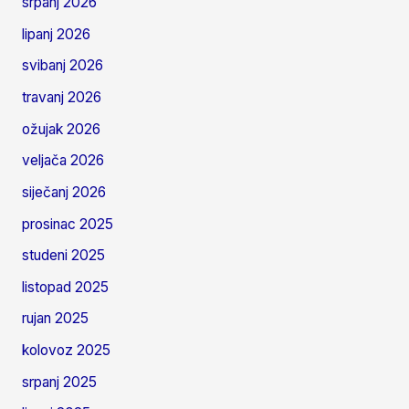
srpanj 2026
lipanj 2026
svibanj 2026
travanj 2026
ožujak 2026
veljača 2026
siječanj 2026
prosinac 2025
studeni 2025
listopad 2025
rujan 2025
kolovoz 2025
srpanj 2025