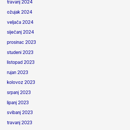
travanj 2024
ožujak 2024
veljača 2024
siječanj 2024
prosinac 2023
studeni 2023
listopad 2023
rujan 2023
kolovoz 2023
srpanj 2023
lipanj 2023
svibanj 2023
travanj 2023