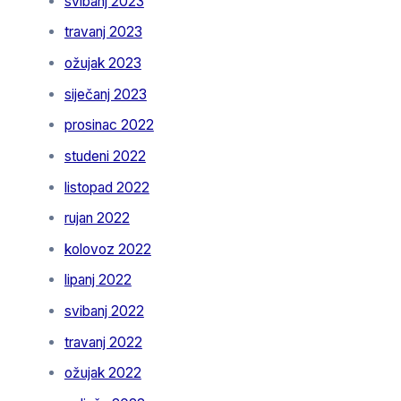
svibanj 2023
travanj 2023
ožujak 2023
siječanj 2023
prosinac 2022
studeni 2022
listopad 2022
rujan 2022
kolovoz 2022
lipanj 2022
svibanj 2022
travanj 2022
ožujak 2022