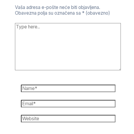
Vaša adresa e-pošte neće biti objavljena.
Obavezna polja su označena sa
* (obavezno)
Type
here..
Name*
Email*
Website