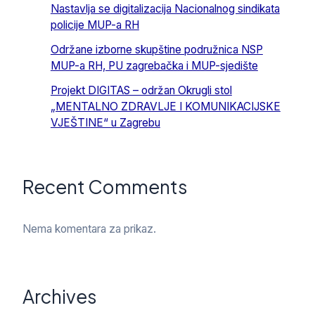
Nastavlja se digitalizacija Nacionalnog sindikata
policije MUP-a RH
Održane izborne skupštine podružnica NSP
MUP-a RH, PU zagrebačka i MUP-sjedište
Projekt DIGITAS – održan Okrugli stol
„MENTALNO ZDRAVLJE I KOMUNIKACIJSKE
VJEŠTINE“ u Zagrebu
Recent Comments
Nema komentara za prikaz.
Archives