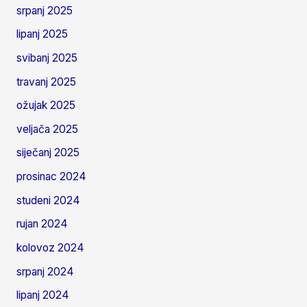
srpanj 2025
lipanj 2025
svibanj 2025
travanj 2025
ožujak 2025
veljača 2025
siječanj 2025
prosinac 2024
studeni 2024
rujan 2024
kolovoz 2024
srpanj 2024
lipanj 2024