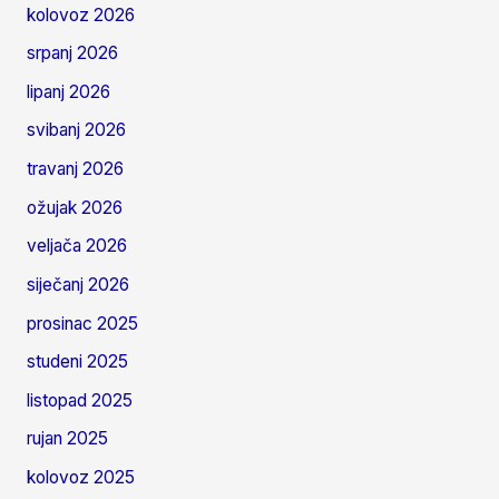
kolovoz 2026
srpanj 2026
lipanj 2026
svibanj 2026
travanj 2026
ožujak 2026
veljača 2026
siječanj 2026
prosinac 2025
studeni 2025
listopad 2025
rujan 2025
kolovoz 2025