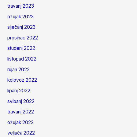
travanj 2023
ožujak 2023
siječanj 2023
prosinac 2022
studeni 2022
listopad 2022
rujan 2022
kolovoz 2022
lipanj 2022
svibanj 2022
travanj 2022
ožujak 2022
veljača 2022