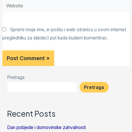
Spremi moje ime, e-poštu i web-stranicu u ovom internet
pregledniku za sljedeći put kada budem komentirao.
Pretraga
Pretraga
Recent Posts
Dan pobjede i domovinske zahvalnosti