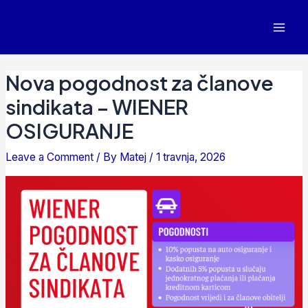
Nova pogodnost za članove
sindikata – WIENER
OSIGURANJE
Leave a Comment
/ By
Matej
/
1 travnja, 2026