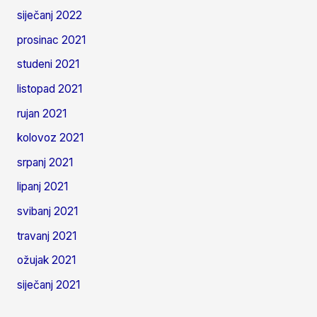
siječanj 2022
prosinac 2021
studeni 2021
listopad 2021
rujan 2021
kolovoz 2021
srpanj 2021
lipanj 2021
svibanj 2021
travanj 2021
ožujak 2021
siječanj 2021