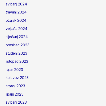
svibanj 2024
travanj 2024
ožujak 2024
veljača 2024
siječanj 2024
prosinac 2023
studeni 2023
listopad 2023
rujan 2023
kolovoz 2023
srpanj 2023
lipanj 2023
svibanj 2023