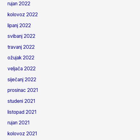
rujan 2022
kolovoz 2022
lipanj 2022
svibanj 2022
travanj 2022
ožujak 2022
veljača 2022
siječanj 2022
prosinac 2021
studeni 2021
listopad 2021
rujan 2021
kolovoz 2021