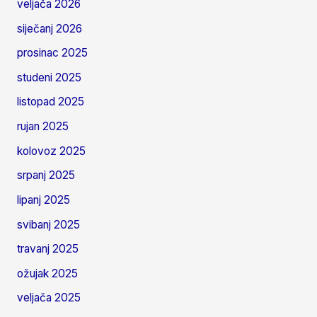
veljača 2026
siječanj 2026
prosinac 2025
studeni 2025
listopad 2025
rujan 2025
kolovoz 2025
srpanj 2025
lipanj 2025
svibanj 2025
travanj 2025
ožujak 2025
veljača 2025