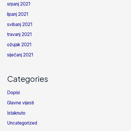
srpanj 2021
lipanj 2021
svibanj 2021
travanj 2021
ožujak 2021
siječanj 2021
Categories
Dopisi
Glavne vijesti
Istaknuto
Uncategorized