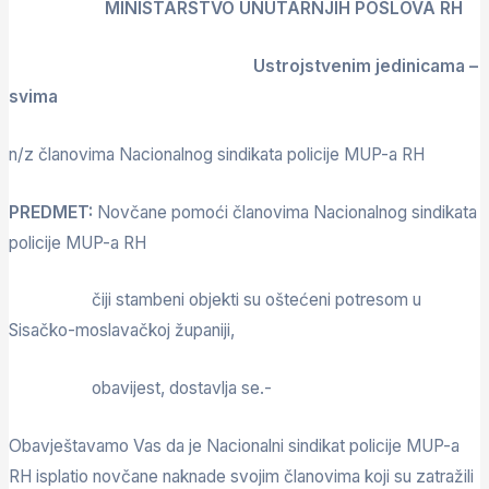
MINISTARSTVO UNUTARNJIH POSLOVA RH
Ustrojstvenim jedinicama –
svima
n/z članovima Nacionalnog sindikata policije MUP-a RH
PREDMET:
Novčane pomoći članovima Nacionalnog sindikata
policije MUP-a RH
čiji stambeni objekti su oštećeni potresom u
Sisačko-moslavačkoj županiji,
obavijest, dostavlja se.-
Obavještavamo Vas da je Nacionalni sindikat policije MUP-a
RH isplatio novčane naknade svojim članovima koji su zatražili