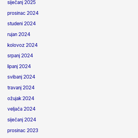
siječanj 2025
prosinac 2024
studeni 2024
rujan 2024
kolovoz 2024
srpanj 2024
lipanj 2024
svibanj 2024
travanj 2024
ožujak 2024
veljača 2024
siječanj 2024
prosinac 2023