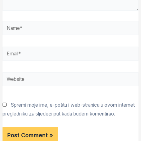
Spremi moje ime, e-poštu i web-stranicu u ovom internet
pregledniku za sljedeći put kada budem komentirao.