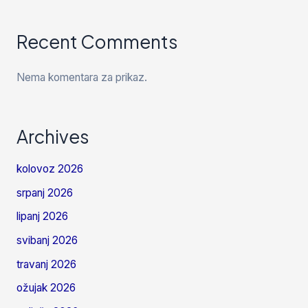
Recent Comments
Nema komentara za prikaz.
Archives
kolovoz 2026
srpanj 2026
lipanj 2026
svibanj 2026
travanj 2026
ožujak 2026