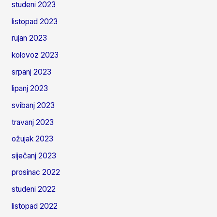
studeni 2023
listopad 2023
rujan 2023
kolovoz 2023
srpanj 2023
lipanj 2023
svibanj 2023
travanj 2023
ožujak 2023
siječanj 2023
prosinac 2022
studeni 2022
listopad 2022