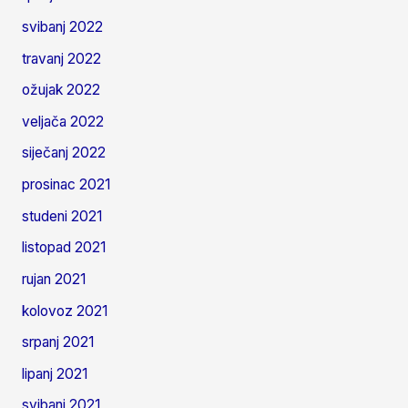
svibanj 2022
travanj 2022
ožujak 2022
veljača 2022
siječanj 2022
prosinac 2021
studeni 2021
listopad 2021
rujan 2021
kolovoz 2021
srpanj 2021
lipanj 2021
svibanj 2021