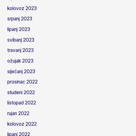
kolovoz 2023
srpanj 2023
lipanj 2023
svibanj 2023
travanj 2023
ožujak 2023
siječanj 2023
prosinac 2022
studeni 2022
listopad 2022
rujan 2022
kolovoz 2022
lipanj 2022