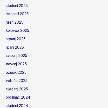
studeni 2025
listopad 2025
rujan 2025
kolovoz 2025
srpanj 2025
lipanj 2025
svibanj 2025
travanj 2025
ožujak 2025
veljača 2025
siječanj 2025
prosinac 2024
studeni 2024