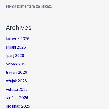
Nema komentara za prikaz.
Archives
kolovoz 2026
srpanj 2026
lipanj 2026
svibanj 2026
travanj 2026
ožujak 2026
veljača 2026
siječanj 2026
prosinac 2025