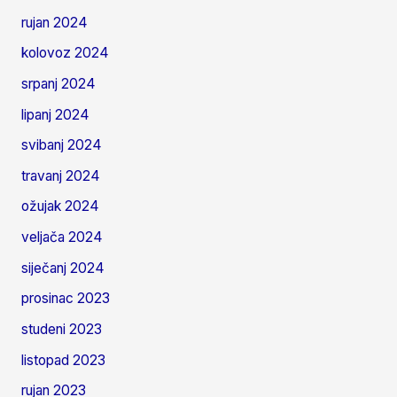
rujan 2024
kolovoz 2024
srpanj 2024
lipanj 2024
svibanj 2024
travanj 2024
ožujak 2024
veljača 2024
siječanj 2024
prosinac 2023
studeni 2023
listopad 2023
rujan 2023