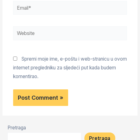
Spremi moje ime, e-poštu i web-stranicu u ovom
internet pregledniku za sljedeći put kada budem
komentirao.
Pretraga
Pretraga