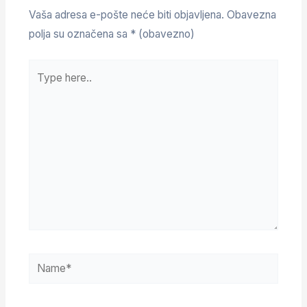
Vaša adresa e-pošte neće biti objavljena.
Obavezna
polja su označena sa
* (obavezno)