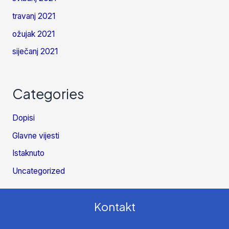
travanj 2021
ožujak 2021
siječanj 2021
Categories
Dopisi
Glavne vijesti
Istaknuto
Uncategorized
Kontakt