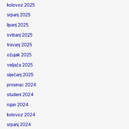
kolovoz 2025
srpanj 2025
lipanj 2025
svibanj 2025
travanj 2025
ožujak 2025
veljača 2025
siječanj 2025
prosinac 2024
studeni 2024
rujan 2024
kolovoz 2024
srpanj 2024