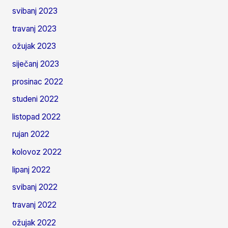
svibanj 2023
travanj 2023
ožujak 2023
siječanj 2023
prosinac 2022
studeni 2022
listopad 2022
rujan 2022
kolovoz 2022
lipanj 2022
svibanj 2022
travanj 2022
ožujak 2022