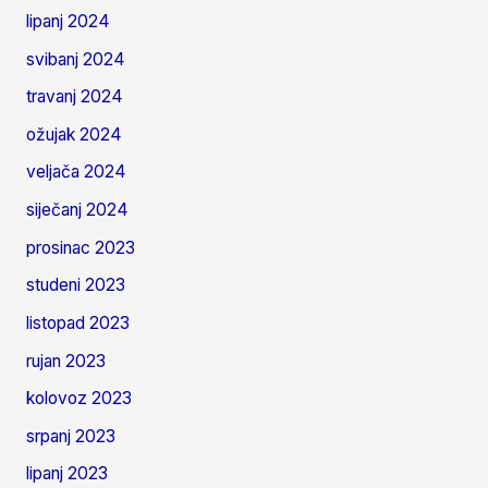
lipanj 2024
svibanj 2024
travanj 2024
ožujak 2024
veljača 2024
siječanj 2024
prosinac 2023
studeni 2023
listopad 2023
rujan 2023
kolovoz 2023
srpanj 2023
lipanj 2023