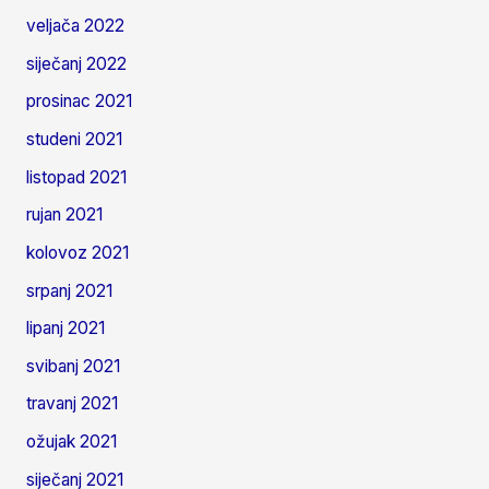
veljača 2022
siječanj 2022
prosinac 2021
studeni 2021
listopad 2021
rujan 2021
kolovoz 2021
srpanj 2021
lipanj 2021
svibanj 2021
travanj 2021
ožujak 2021
siječanj 2021