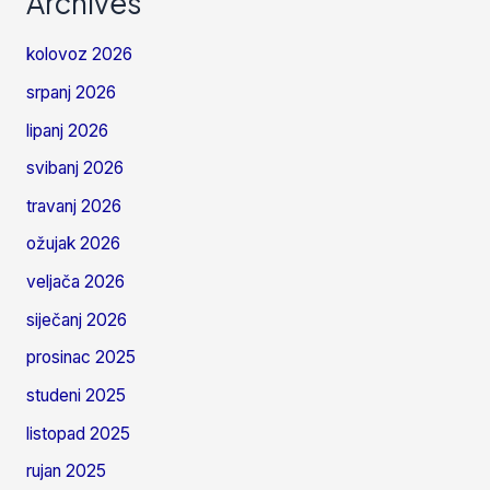
Archives
kolovoz 2026
srpanj 2026
lipanj 2026
svibanj 2026
travanj 2026
ožujak 2026
veljača 2026
siječanj 2026
prosinac 2025
studeni 2025
listopad 2025
rujan 2025