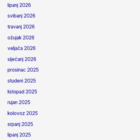
lipanj 2026
svibanj 2026
travanj 2026
ožujak 2026
veljača 2026
siječanj 2026
prosinac 2025
studeni 2025
listopad 2025
rujan 2025
kolovoz 2025
srpanj 2025
lipanj 2025