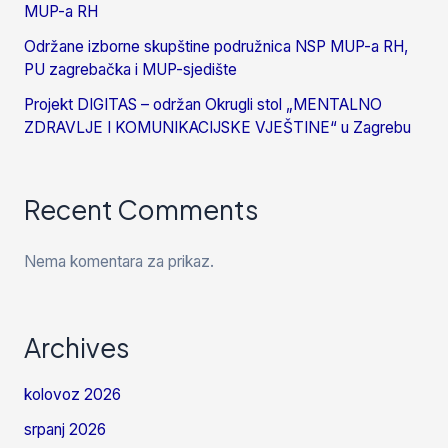
MUP-a RH
Održane izborne skupštine podružnica NSP MUP-a RH,
PU zagrebačka i MUP-sjedište
Projekt DIGITAS – održan Okrugli stol „MENTALNO
ZDRAVLJE I KOMUNIKACIJSKE VJEŠTINE“ u Zagrebu
Recent Comments
Nema komentara za prikaz.
Archives
kolovoz 2026
srpanj 2026