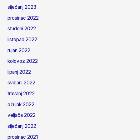
siječanj 2023
prosinac 2022
studeni 2022
listopad 2022
rujan 2022
kolovoz 2022
lipanj 2022
svibanj 2022
travanj 2022
ožujak 2022
veljača 2022
siječanj 2022
prosinac 2021