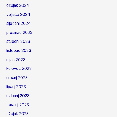
ožujak 2024
veljača 2024
siječanj 2024
prosinac 2023
studeni 2023
listopad 2023
rujan 2023
kolovoz 2023
srpanj 2023
lipanj 2023
svibanj 2023
travanj 2023
ožujak 2023