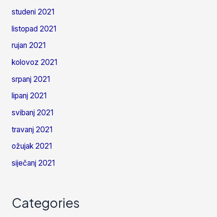
studeni 2021
listopad 2021
rujan 2021
kolovoz 2021
srpanj 2021
lipanj 2021
svibanj 2021
travanj 2021
ožujak 2021
siječanj 2021
Categories