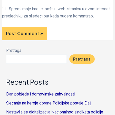
Spremi moje ime, e-poštu i web-stranicu u ovom internet
pregledniku za sljedeći put kada budem komentirao.
Pretraga
Pretraga
Recent Posts
Dan pobjede i domovinske zahvalnosti
Sjećanje na heroje obrane Policijske postaje Dalj
Nastavlja se digitalizacija Nacionalnog sindikata policije