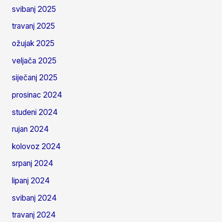
svibanj 2025
travanj 2025
ožujak 2025
veljača 2025
siječanj 2025
prosinac 2024
studeni 2024
rujan 2024
kolovoz 2024
srpanj 2024
lipanj 2024
svibanj 2024
travanj 2024