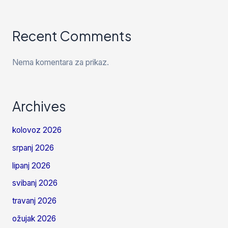
Recent Comments
Nema komentara za prikaz.
Archives
kolovoz 2026
srpanj 2026
lipanj 2026
svibanj 2026
travanj 2026
ožujak 2026