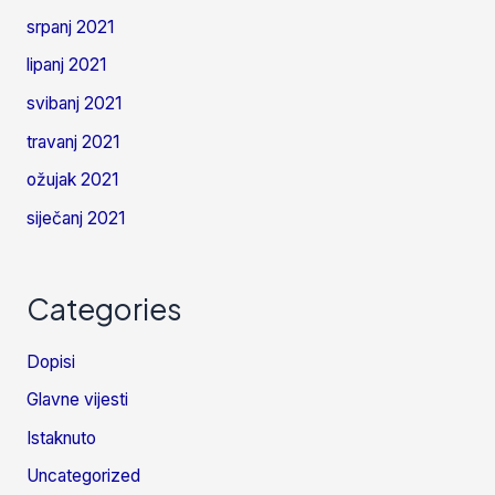
srpanj 2021
lipanj 2021
svibanj 2021
travanj 2021
ožujak 2021
siječanj 2021
Categories
Dopisi
Glavne vijesti
Istaknuto
Uncategorized