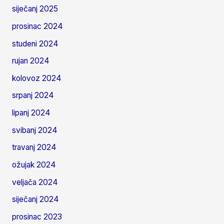
siječanj 2025
prosinac 2024
studeni 2024
rujan 2024
kolovoz 2024
srpanj 2024
lipanj 2024
svibanj 2024
travanj 2024
ožujak 2024
veljača 2024
siječanj 2024
prosinac 2023