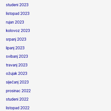
studeni 2023
listopad 2023
rujan 2023
kolovoz 2023
srpanj 2023
lipanj 2023
svibanj 2023
travanj 2023
ožujak 2023
siječanj 2023
prosinac 2022
studeni 2022
listopad 2022