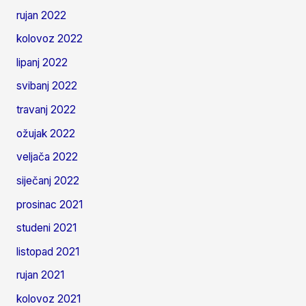
rujan 2022
kolovoz 2022
lipanj 2022
svibanj 2022
travanj 2022
ožujak 2022
veljača 2022
siječanj 2022
prosinac 2021
studeni 2021
listopad 2021
rujan 2021
kolovoz 2021