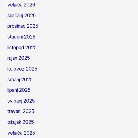
veljača 2026
siječanj 2026
prosinac 2025
studeni 2025
listopad 2025
rujan 2025
kolovoz 2025
srpanj 2025
lipanj 2025
svibanj 2025
travanj 2025
ožujak 2025
veljača 2025