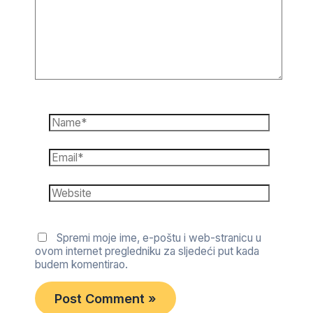
Name*
Email*
Website
Spremi moje ime, e-poštu i web-stranicu u
ovom internet pregledniku za sljedeći put kada
budem komentirao.