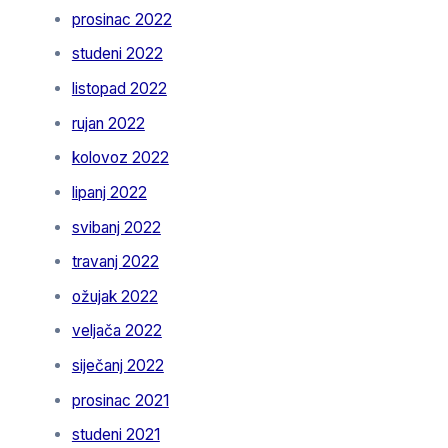
prosinac 2022
studeni 2022
listopad 2022
rujan 2022
kolovoz 2022
lipanj 2022
svibanj 2022
travanj 2022
ožujak 2022
veljača 2022
siječanj 2022
prosinac 2021
studeni 2021