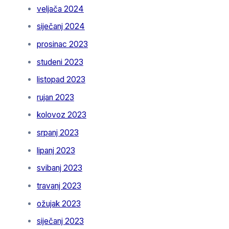
veljača 2024
siječanj 2024
prosinac 2023
studeni 2023
listopad 2023
rujan 2023
kolovoz 2023
srpanj 2023
lipanj 2023
svibanj 2023
travanj 2023
ožujak 2023
siječanj 2023