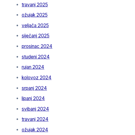
travanj 2025
ožujak 2025
veljača 2025
siječanj 2025
prosinac 2024
studeni 2024
rujan 2024
kolovoz 2024
srpanj 2024
lipanj 2024
svibanj 2024
travanj 2024
ožujak 2024