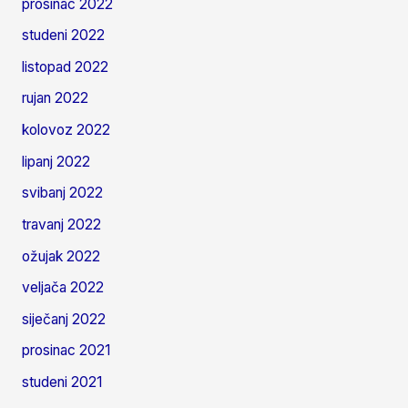
prosinac 2022
studeni 2022
listopad 2022
rujan 2022
kolovoz 2022
lipanj 2022
svibanj 2022
travanj 2022
ožujak 2022
veljača 2022
siječanj 2022
prosinac 2021
studeni 2021