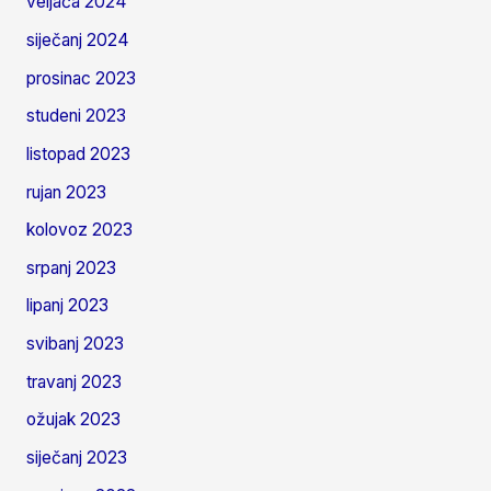
veljača 2024
siječanj 2024
prosinac 2023
studeni 2023
listopad 2023
rujan 2023
kolovoz 2023
srpanj 2023
lipanj 2023
svibanj 2023
travanj 2023
ožujak 2023
siječanj 2023