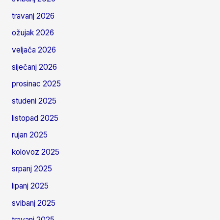
travanj 2026
ožujak 2026
veljača 2026
siječanj 2026
prosinac 2025
studeni 2025
listopad 2025
rujan 2025
kolovoz 2025
srpanj 2025
lipanj 2025
svibanj 2025
travanj 2025