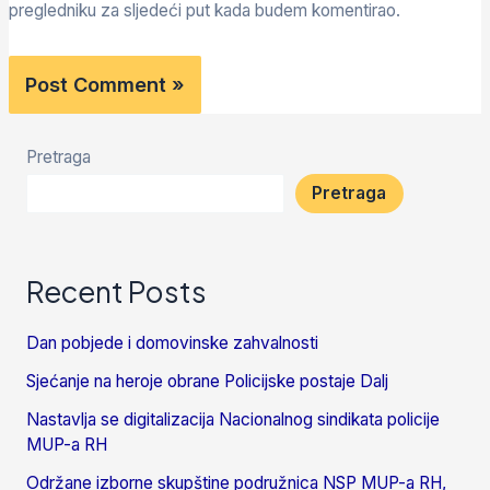
pregledniku za sljedeći put kada budem komentirao.
Pretraga
Pretraga
Recent Posts
Dan pobjede i domovinske zahvalnosti
Sjećanje na heroje obrane Policijske postaje Dalj
Nastavlja se digitalizacija Nacionalnog sindikata policije
MUP-a RH
Održane izborne skupštine podružnica NSP MUP-a RH,