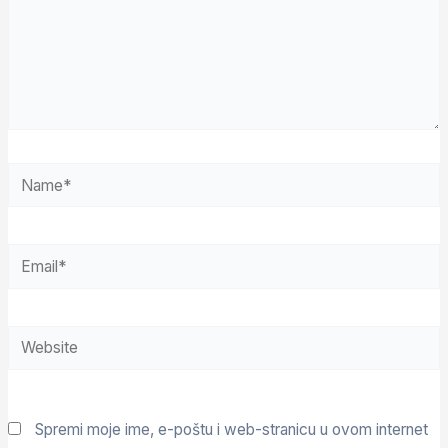
Spremi moje ime, e-poštu i web-stranicu u ovom internet