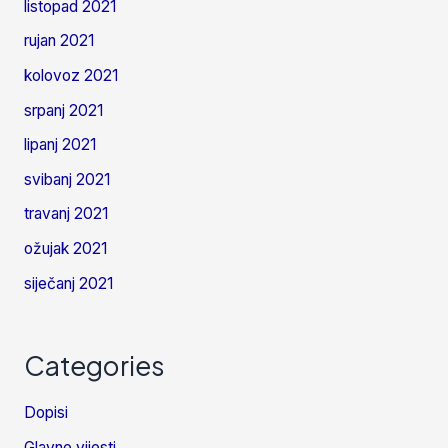
listopad 2021
rujan 2021
kolovoz 2021
srpanj 2021
lipanj 2021
svibanj 2021
travanj 2021
ožujak 2021
siječanj 2021
Categories
Dopisi
Glavne vijesti