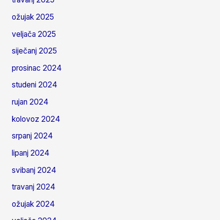
ožujak 2025
veljača 2025
siječanj 2025
prosinac 2024
studeni 2024
rujan 2024
kolovoz 2024
srpanj 2024
lipanj 2024
svibanj 2024
travanj 2024
ožujak 2024