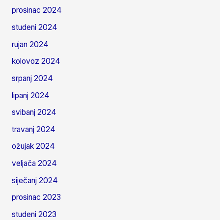
prosinac 2024
studeni 2024
rujan 2024
kolovoz 2024
srpanj 2024
lipanj 2024
svibanj 2024
travanj 2024
ožujak 2024
veljača 2024
siječanj 2024
prosinac 2023
studeni 2023