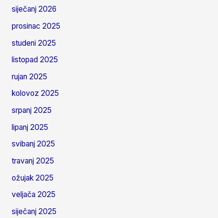
siječanj 2026
prosinac 2025
studeni 2025
listopad 2025
rujan 2025
kolovoz 2025
srpanj 2025
lipanj 2025
svibanj 2025
travanj 2025
ožujak 2025
veljača 2025
siječanj 2025