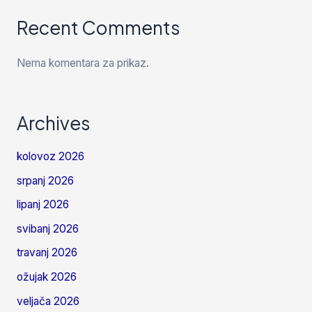
Recent Comments
Nema komentara za prikaz.
Archives
kolovoz 2026
srpanj 2026
lipanj 2026
svibanj 2026
travanj 2026
ožujak 2026
veljača 2026