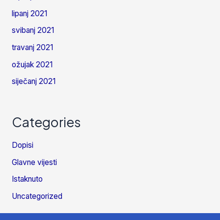
lipanj 2021
svibanj 2021
travanj 2021
ožujak 2021
siječanj 2021
Categories
Dopisi
Glavne vijesti
Istaknuto
Uncategorized