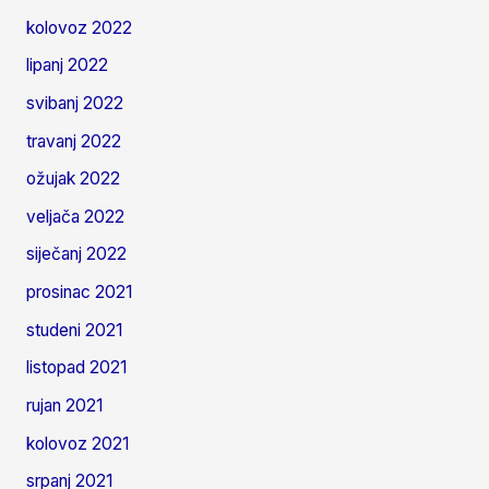
kolovoz 2022
lipanj 2022
svibanj 2022
travanj 2022
ožujak 2022
veljača 2022
siječanj 2022
prosinac 2021
studeni 2021
listopad 2021
rujan 2021
kolovoz 2021
srpanj 2021