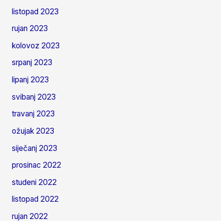
listopad 2023
rujan 2023
kolovoz 2023
srpanj 2023
lipanj 2023
svibanj 2023
travanj 2023
ožujak 2023
siječanj 2023
prosinac 2022
studeni 2022
listopad 2022
rujan 2022