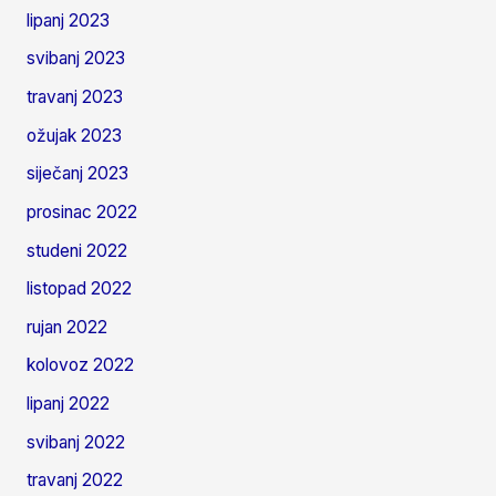
lipanj 2023
svibanj 2023
travanj 2023
ožujak 2023
siječanj 2023
prosinac 2022
studeni 2022
listopad 2022
rujan 2022
kolovoz 2022
lipanj 2022
svibanj 2022
travanj 2022