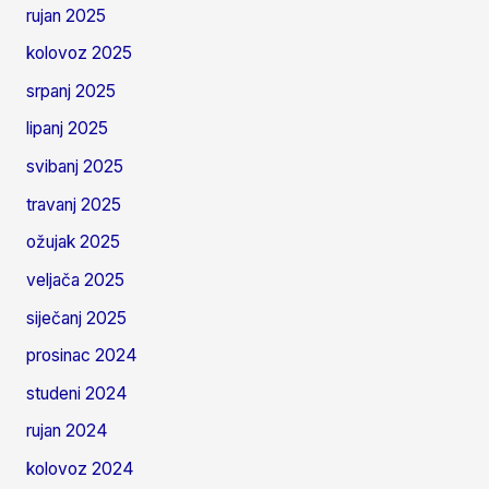
rujan 2025
kolovoz 2025
srpanj 2025
lipanj 2025
svibanj 2025
travanj 2025
ožujak 2025
veljača 2025
siječanj 2025
prosinac 2024
studeni 2024
rujan 2024
kolovoz 2024