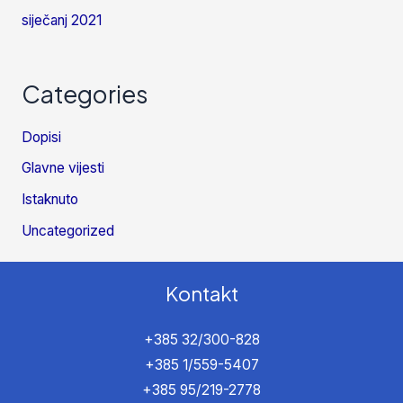
siječanj 2021
Categories
Dopisi
Glavne vijesti
Istaknuto
Uncategorized
Kontakt
+385 32/300-828
+385 1/559-5407
+385 95/219-2778