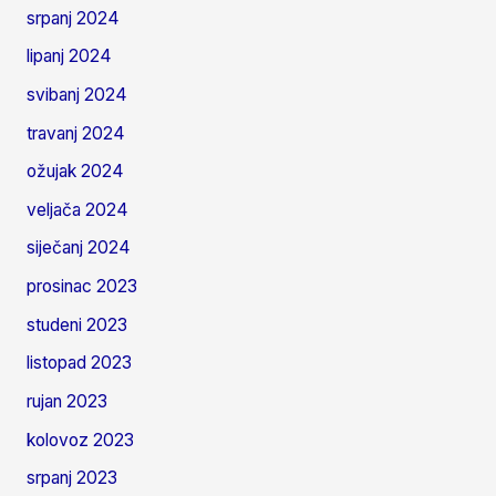
srpanj 2024
lipanj 2024
svibanj 2024
travanj 2024
ožujak 2024
veljača 2024
siječanj 2024
prosinac 2023
studeni 2023
listopad 2023
rujan 2023
kolovoz 2023
srpanj 2023