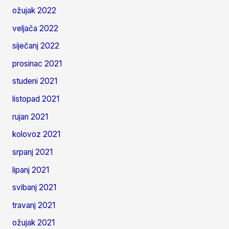
ožujak 2022
veljača 2022
siječanj 2022
prosinac 2021
studeni 2021
listopad 2021
rujan 2021
kolovoz 2021
srpanj 2021
lipanj 2021
svibanj 2021
travanj 2021
ožujak 2021