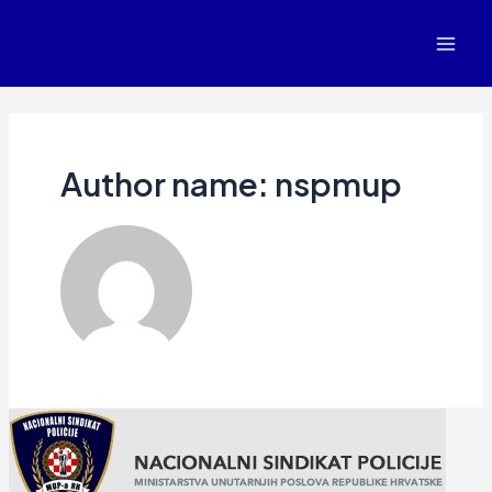
Author name: nspmup