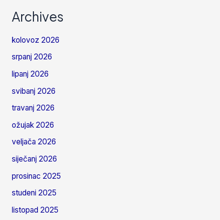
Archives
kolovoz 2026
srpanj 2026
lipanj 2026
svibanj 2026
travanj 2026
ožujak 2026
veljača 2026
siječanj 2026
prosinac 2025
studeni 2025
listopad 2025